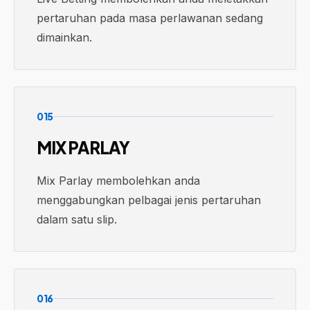
pertaruhan pada masa perlawanan sedang
dimainkan.
015
MIX PARLAY
Mix Parlay membolehkan anda
menggabungkan pelbagai jenis pertaruhan
dalam satu slip.
016