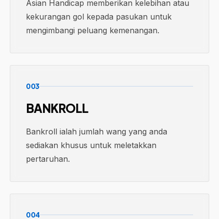
Asian Handicap memberikan kelebihan atau
kekurangan gol kepada pasukan untuk
mengimbangi peluang kemenangan.
003
BANKROLL
Bankroll ialah jumlah wang yang anda
sediakan khusus untuk meletakkan
pertaruhan.
004