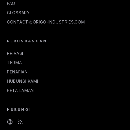
FAQ
GLOSSARY
CONTACT@ORIGO-INDUSTRIES.COM
PERUNDANGAN
PRIVASI
TERMA
PENAFIAN
HUBUNGI KAMI
PETA LAMAN
HUBUNGI