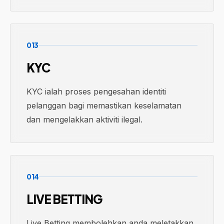
013
KYC
KYC ialah proses pengesahan identiti
pelanggan bagi memastikan keselamatan
dan mengelakkan aktiviti ilegal.
014
LIVE BETTING
Live Betting membolehkan anda meletakkan