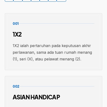
001
1X2
1X2 ialah pertaruhan pada keputusan akhir
perlawanan, sama ada tuan rumah menang
(1), seri (X), atau pelawat menang (2).
002
ASIAN HANDICAP