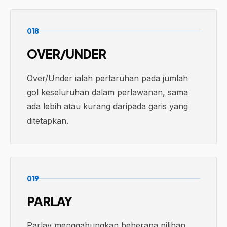
018
OVER/UNDER
Over/Under ialah pertaruhan pada jumlah
gol keseluruhan dalam perlawanan, sama
ada lebih atau kurang daripada garis yang
ditetapkan.
019
PARLAY
Parlay menggabungkan beberapa pilihan