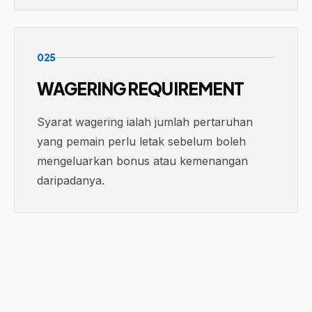
025
WAGERING REQUIREMENT
Syarat wagering ialah jumlah pertaruhan
yang pemain perlu letak sebelum boleh
mengeluarkan bonus atau kemenangan
daripadanya.