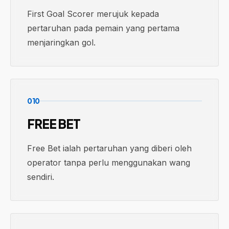
First Goal Scorer merujuk kepada
pertaruhan pada pemain yang pertama
menjaringkan gol.
010
FREE BET
Free Bet ialah pertaruhan yang diberi oleh
operator tanpa perlu menggunakan wang
sendiri.