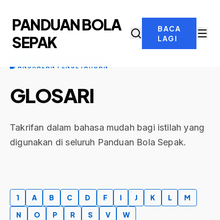
PANDUAN BOLA
BACA
SEPAK
LAGI
PANGKALAN PENGETAHUAN
GLOSARI
Takrifan dalam bahasa mudah bagi istilah yang
digunakan di seluruh Panduan Bola Sepak.
1
A
B
C
D
F
I
J
K
L
M
N
O
P
R
S
V
W