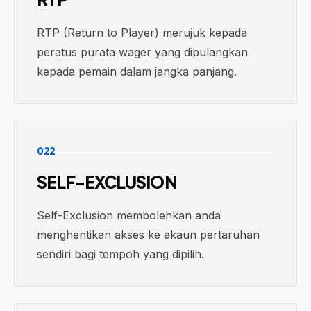
RTP (Return to Player) merujuk kepada
peratus purata wager yang dipulangkan
kepada pemain dalam jangka panjang.
022
SELF-EXCLUSION
Self-Exclusion membolehkan anda
menghentikan akses ke akaun pertaruhan
sendiri bagi tempoh yang dipilih.