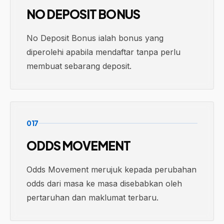
NO DEPOSIT BONUS
No Deposit Bonus ialah bonus yang
diperolehi apabila mendaftar tanpa perlu
membuat sebarang deposit.
017
ODDS MOVEMENT
Odds Movement merujuk kepada perubahan
odds dari masa ke masa disebabkan oleh
pertaruhan dan maklumat terbaru.