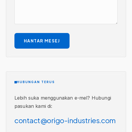
HANTAR MESEJ
HUBUNGAN TERUS
Lebih suka menggunakan e-mel? Hubungi
pasukan kami di:
contact@origo-industries.com