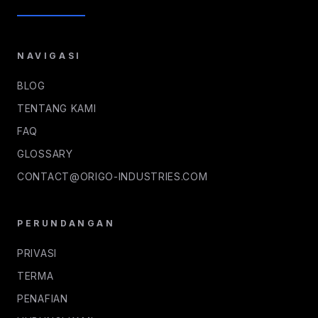
NAVIGASI
BLOG
TENTANG KAMI
FAQ
GLOSSARY
CONTACT@ORIGO-INDUSTRIES.COM
PERUNDANGAN
PRIVASI
TERMA
PENAFIAN